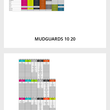
MUDGUARDS 10 20