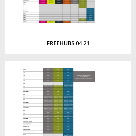
FREEHUBS 04 21