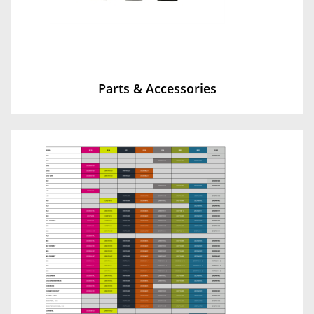
Parts & Accessories