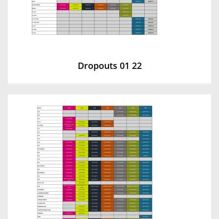
Dropouts 01 22