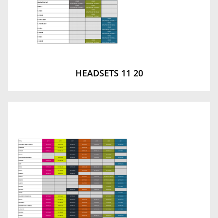
HEADSETS 11 20