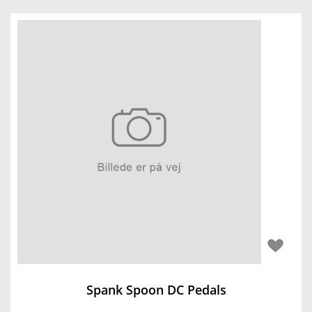
Spank Spoon DC Pedals