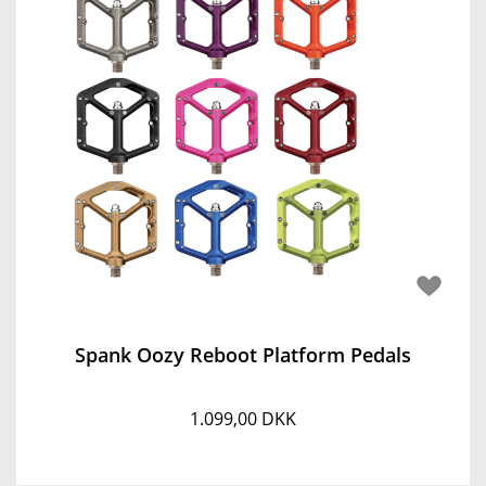
Spank Oozy Reboot Platform Pedals
1.099,00 DKK