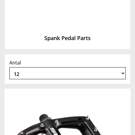
Spank Pedal Parts
Antal