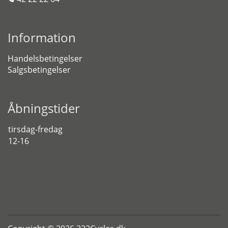
Information
Handelsbetingelser
Salgsbetingelser
Åbningstider
tirsdag-fredag
12-16