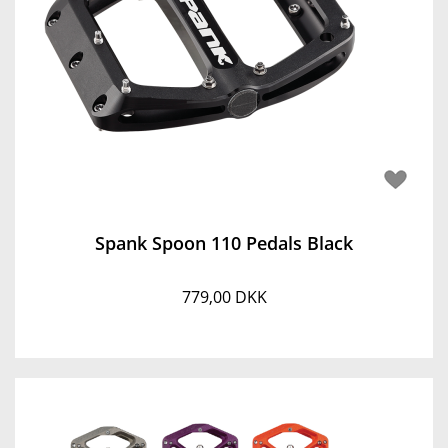
Spank Spoon 110 Pedals Black
779,00 DKK