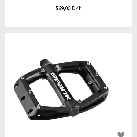
569,00 DKK