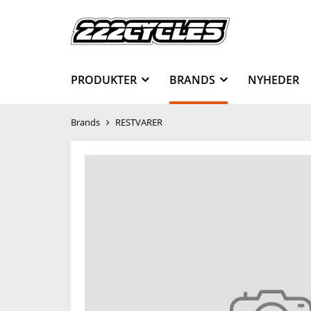
PRODUKTER
BRANDS
NYHEDER
Brands
RESTVARER