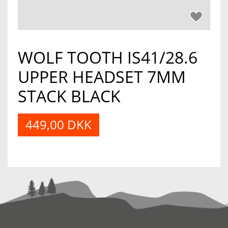
WOLF TOOTH IS41/28.6
UPPER HEADSET 7MM
STACK BLACK
449,00 DKK