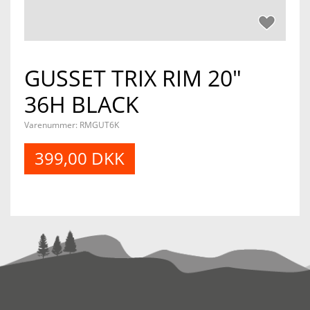
GUSSET TRIX RIM 20"
36H BLACK
Varenummer:
RMGUT6K
399,00 DKK