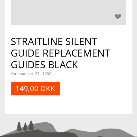
STRAITLINE SILENT
GUIDE REPLACEMENT
GUIDES BLACK
Varenummer:
STL-1762
149,00 DKK