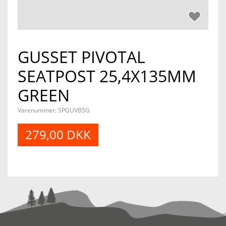
GUSSET PIVOTAL
SEATPOST 25,4X135MM
GREEN
Varenummer:
SPGUVB5G
279,00 DKK