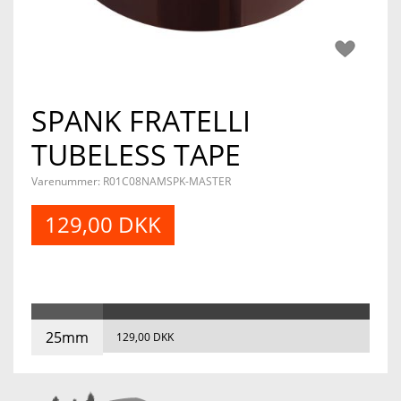
SPANK FRATELLI
TUBELESS TAPE
Varenummer: R01C08NAMSPK-MASTER
129,00 DKK
25mm
129,00 DKK