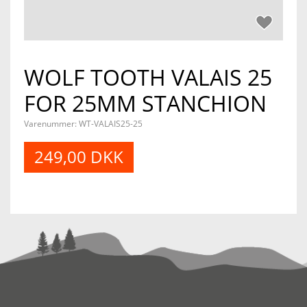
WOLF TOOTH VALAIS 25
FOR 25MM STANCHION
Varenummer:
WT-VALAIS25-25
249,00 DKK